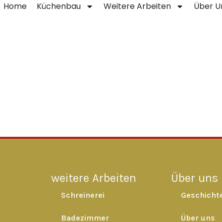
Home
Küchenbau
Weitere Arbeiten
Über U
weitere Arbeiten
Über uns
Schreinerei
Geschicht
Badezimmer
Über uns