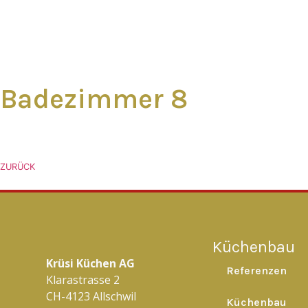
Badezimmer 8
ZURÜCK
Küchenbau
Krüsi Küchen AG
Referenzen
Klarastrasse 2
CH-4123 Allschwil
Küchenbau