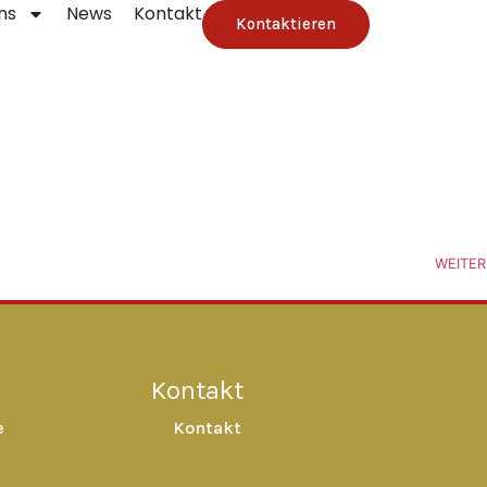
ns
News
Kontakt
Kontaktieren
WEITER
Kontakt
e
Kontakt