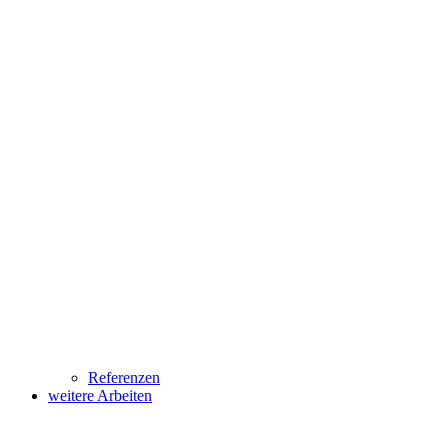
Referenzen
weitere Arbeiten