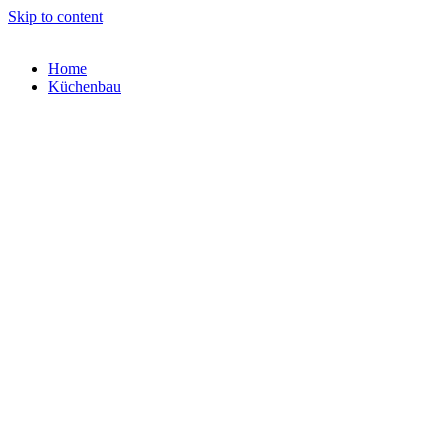
Skip to content
Home
Küchenbau