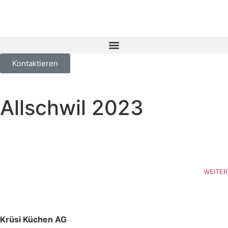
Kontaktieren
Allschwil 2023
WEITER
Krüsi Küchen AG